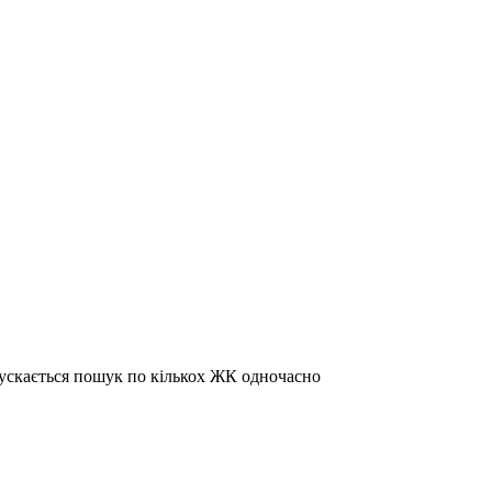
пускається пошук по кількох ЖК одночасно